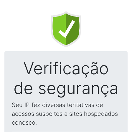
Verificação
de segurança
Seu IP fez diversas tentativas de
acessos suspeitos a sites hospedados
conosco.