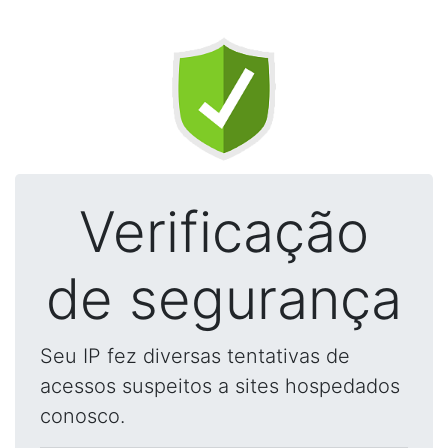
Verificação
de segurança
Seu IP fez diversas tentativas de
acessos suspeitos a sites hospedados
conosco.