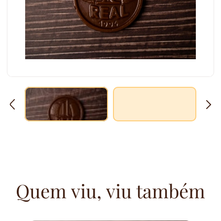
Quem viu, viu também