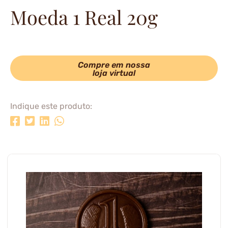
Moeda 1 Real 20g
Compre em nossa
loja virtual
Indique este produto: