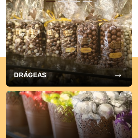
DRÁGEAS