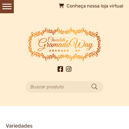
Conheça nossa loja virtual
Buscar produto
Variedades