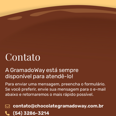
Contato
A GramadoWay está sempre
disponível para atendê-lo!
Para enviar uma mensagem, preencha o formulário.
Se você preferir, envie sua mensagem para o e-mail
abaixo e retornaremos o mais rápido possível.
contato@chocolategramadoway.com.br
(54) 3286-3214