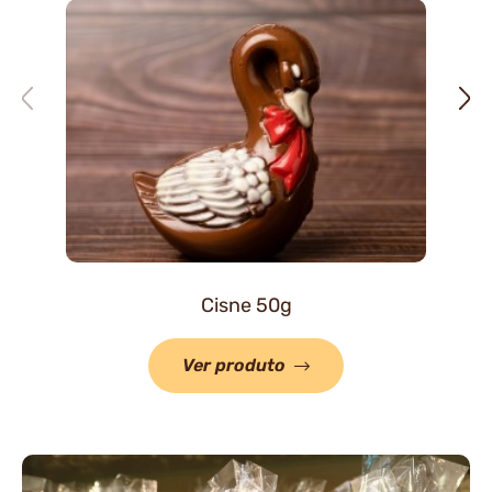
Cisne 50g
Ver produto