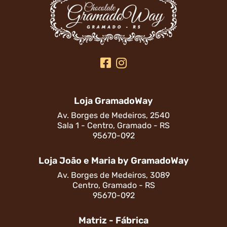
Loja GramadoWay
Av. Borges de Medeiros, 2540
Sala 1 - Centro, Gramado - RS
95670-092
Loja João e Maria by GramadoWay
Av. Borges de Medeiros, 3089
Centro, Gramado - RS
95670-092
Matriz - Fábrica