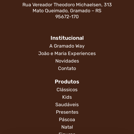
Rua Vereador Theodoro Michaelsen, 313
Mato Queimado, Gramado – RS
95672-170
Institucional
A Gramado Way
João e Maria Experiences
Novidades
Contato
Produtos
Clássicos
Kids
Saudáveis
Presentes
Páscoa
Natal