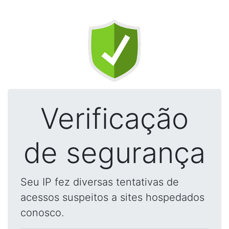
Verificação
de segurança
Seu IP fez diversas tentativas de
acessos suspeitos a sites hospedados
conosco.