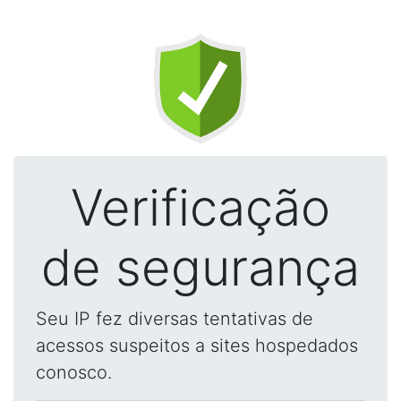
Verificação
de segurança
Seu IP fez diversas tentativas de
acessos suspeitos a sites hospedados
conosco.