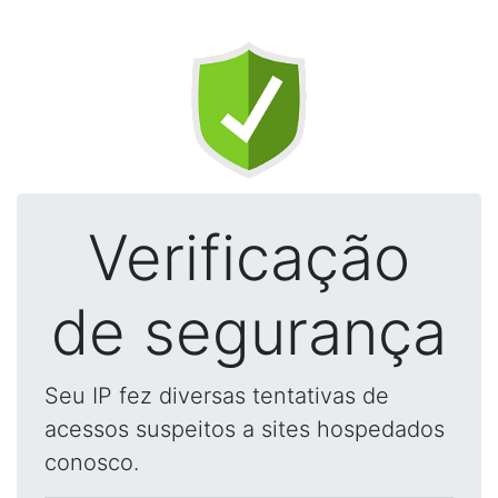
Verificação
de segurança
Seu IP fez diversas tentativas de
acessos suspeitos a sites hospedados
conosco.